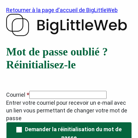
Retourner à la page d'accueil de BigLittleWeb
Mot de passe oublié ?
Réinitialisez-le
Courriel
Entrer votre courriel pour recevoir un e-mail avec
un lien vous permettant de changer votre mot de
passe
Demander la réinitialisation du mot de
passe