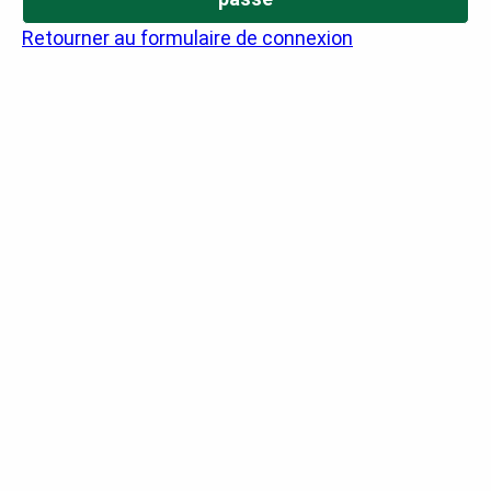
Retourner au formulaire de connexion